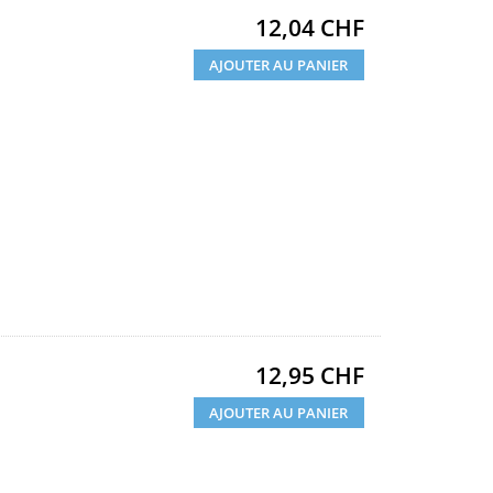
Prix
12,04 CHF
AJOUTER AU PANIER
Prix
12,95 CHF
AJOUTER AU PANIER