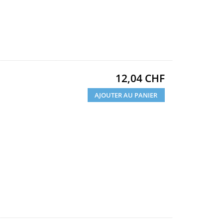
Prix
12,04 CHF
AJOUTER AU PANIER