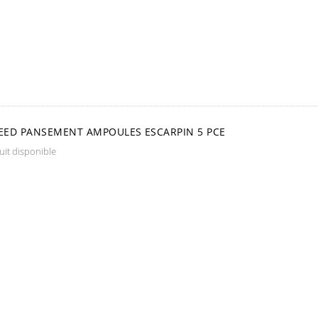
ED PANSEMENT AMPOULES ESCARPIN 5 PCE
it disponible