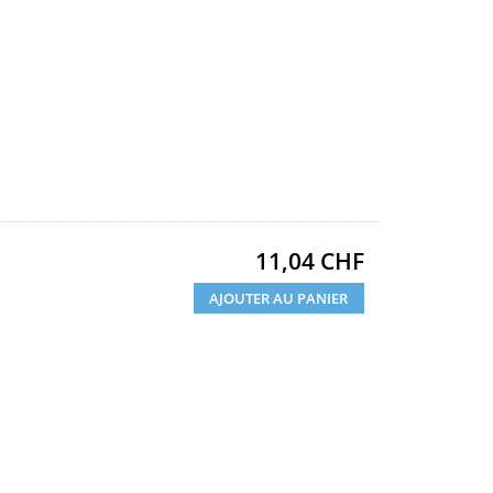
Prix
11,04 CHF
AJOUTER AU PANIER