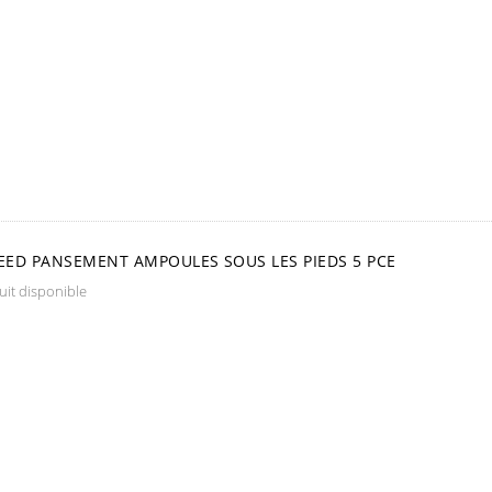
ED PANSEMENT AMPOULES SOUS LES PIEDS 5 PCE
it disponible