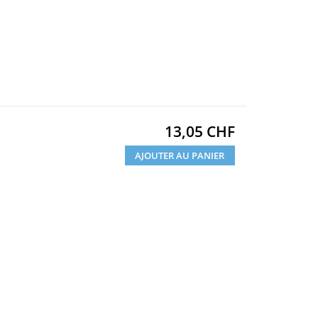
Prix
13,05 CHF
AJOUTER AU PANIER