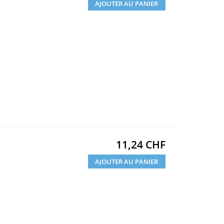
AJOUTER AU PANIER
Prix
11,24 CHF
AJOUTER AU PANIER