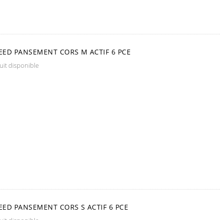
ED PANSEMENT CORS M ACTIF 6 PCE
it disponible
ED PANSEMENT CORS S ACTIF 6 PCE