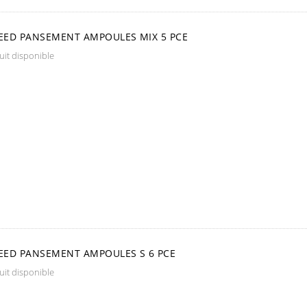
ED PANSEMENT AMPOULES MIX 5 PCE
it disponible
ED PANSEMENT AMPOULES S 6 PCE
it disponible