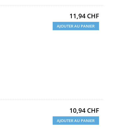
Prix
11,94 CHF
AJOUTER AU PANIER
Prix
10,94 CHF
AJOUTER AU PANIER