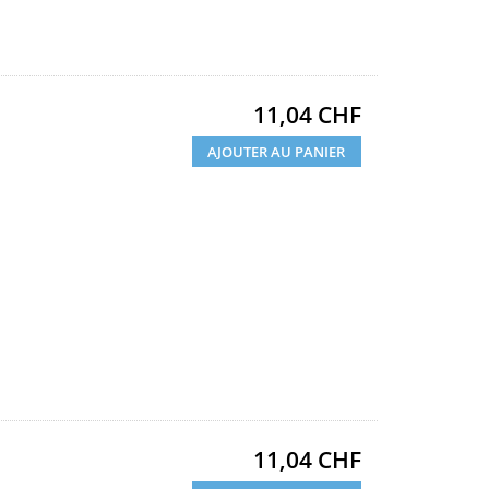
Prix
11,04 CHF
AJOUTER AU PANIER
Prix
11,04 CHF