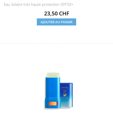
Eau Solaire très haute protection SPF50+
Prix
23,50 CHF
AJOUTER AU PANIER