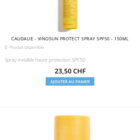
CAUDALIE - VINOSUN PROTECT SPRAY SPF50 - 150ML
Produit disponible

Spray invisible haute protection SPF50
Prix
23,50 CHF
AJOUTER AU PANIER