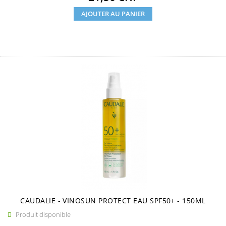
AJOUTER AU PANIER
CAUDALIE - VINOSUN PROTECT EAU SPF50+ - 150ML
Produit disponible
