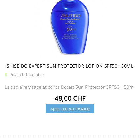
SHISEIDO EXPERT SUN PROTECTOR LOTION SPF50 150ML
Produit disponible

Lait solaire visage et corps Expert Sun Protector SPF50 150ml
Prix
48,00 CHF
AJOUTER AU PANIER