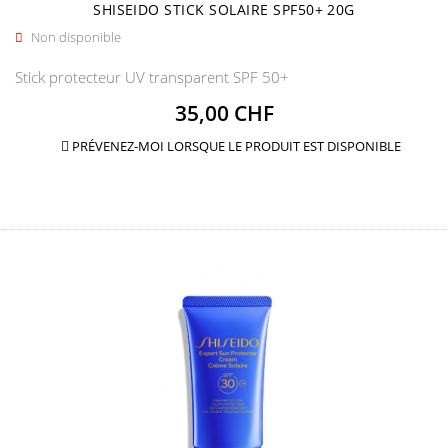
SHISEIDO STICK SOLAIRE SPF50+ 20G
Non disponible

Stick protecteur UV transparent SPF 50+
Prix
35,00 CHF
PRÉVENEZ-MOI LORSQUE LE PRODUIT EST DISPONIBLE
