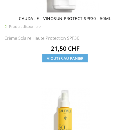
CAUDALIE - VINOSUN PROTECT SPF30 - 50ML
Produit disponible

Crème Solaire Haute Protection SPF30
Prix
21,50 CHF
AJOUTER AU PANIER