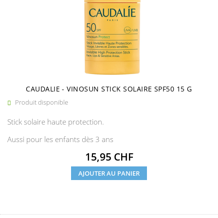
CAUDALIE - VINOSUN STICK SOLAIRE SPF50 15 G
Produit disponible

Stick solaire haute protection.
Aussi pour les enfants dès 3 ans
Prix
15,95 CHF
AJOUTER AU PANIER