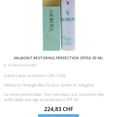
VALMONT RESTORING PERFECTION SPF50 30 ML
Produit disponible

Crème haute protection UVA / UVB
Détourne l'énergie des UV pour activer le collagène
La crème primordiale ! Son voile blanc pur concentre des
actifs ciblés anti-âge et protecteurs SPF 50.
Prix
224,83 CHF