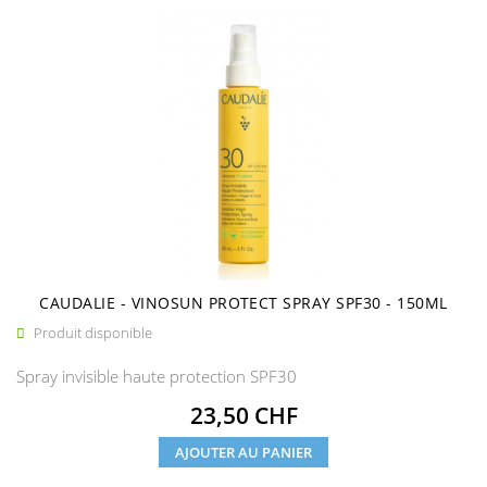
CAUDALIE - VINOSUN PROTECT SPRAY SPF30 - 150ML
Produit disponible

Spray invisible haute protection SPF30
Prix
23,50 CHF
AJOUTER AU PANIER