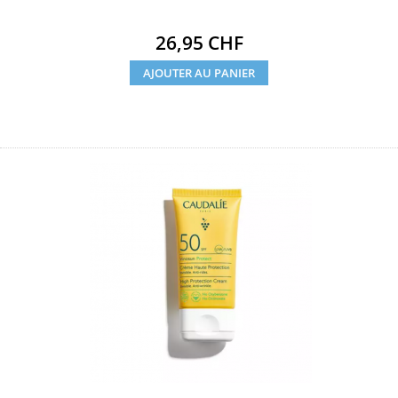
Prix
26,95 CHF
AJOUTER AU PANIER