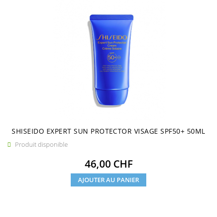
SHISEIDO EXPERT SUN PROTECTOR VISAGE SPF50+ 50ML
Produit disponible

Prix
46,00 CHF
AJOUTER AU PANIER