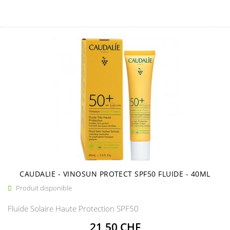
CAUDALIE - VINOSUN PROTECT SPF50 FLUIDE - 40ML
Produit disponible

Fluide Solaire Haute Protection SPF50
Prix
21,50 CHF