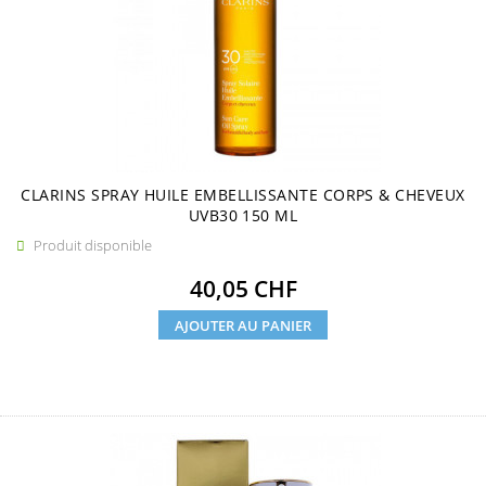
CLARINS SPRAY HUILE EMBELLISSANTE CORPS & CHEVEUX
UVB30 150 ML
Produit disponible

Prix
40,05 CHF
AJOUTER AU PANIER