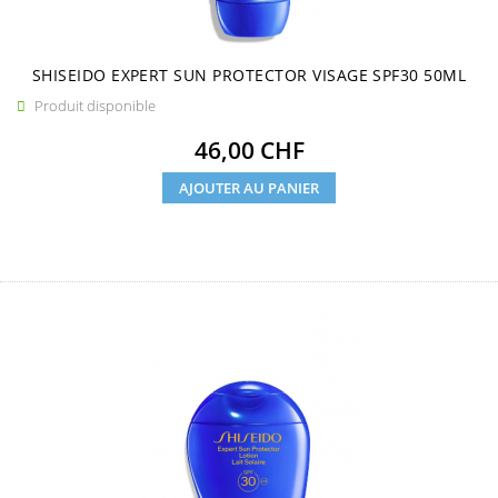
SHISEIDO EXPERT SUN PROTECTOR VISAGE SPF30 50ML
Produit disponible

Prix
46,00 CHF
AJOUTER AU PANIER