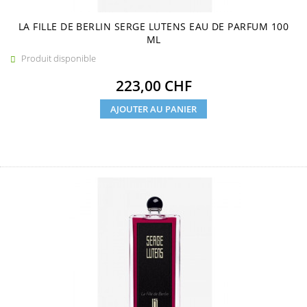
LA FILLE DE BERLIN SERGE LUTENS EAU DE PARFUM 100
ML
Produit disponible

Prix
223,00 CHF
AJOUTER AU PANIER