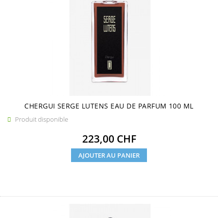
CHERGUI SERGE LUTENS EAU DE PARFUM 100 ML
Produit disponible

Prix
223,00 CHF
AJOUTER AU PANIER