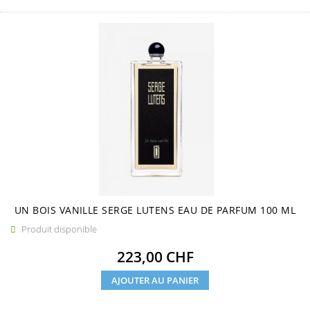
UN BOIS VANILLE SERGE LUTENS EAU DE PARFUM 100 ML
Produit disponible

Prix
223,00 CHF
AJOUTER AU PANIER