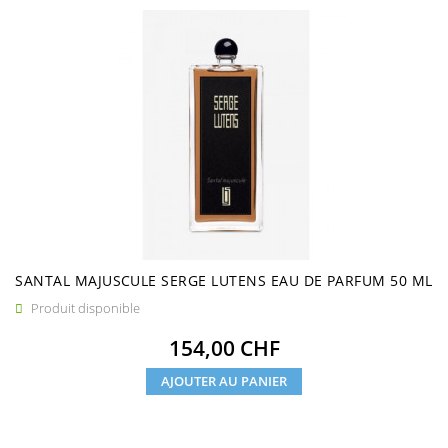
SANTAL MAJUSCULE SERGE LUTENS EAU DE PARFUM 50 ML
Produit disponible

Prix
154,00 CHF
AJOUTER AU PANIER