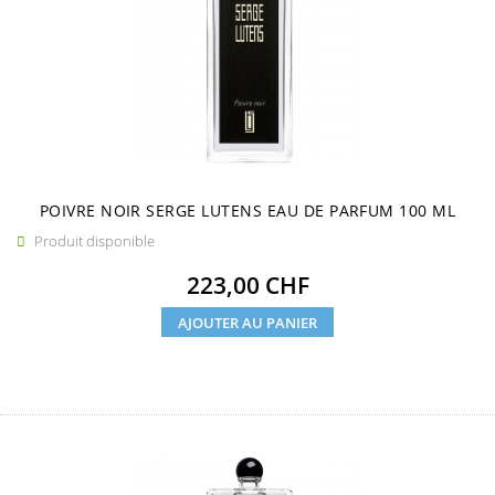
POIVRE NOIR SERGE LUTENS EAU DE PARFUM 100 ML
Produit disponible

Prix
223,00 CHF
AJOUTER AU PANIER