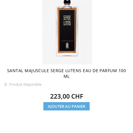
SANTAL MAJUSCULE SERGE LUTENS EAU DE PARFUM 100
ML
Produit disponible

Prix
223,00 CHF
AJOUTER AU PANIER