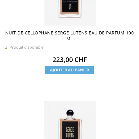
NUIT DE CELLOPHANE SERGE LUTENS EAU DE PARFUM 100
ML
Produit disponible

Prix
223,00 CHF
AJOUTER AU PANIER