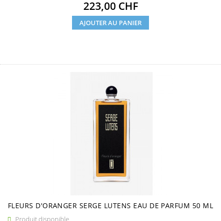
Prix
223,00 CHF
AJOUTER AU PANIER
FLEURS D'ORANGER SERGE LUTENS EAU DE PARFUM 50 ML
Produit disponible
