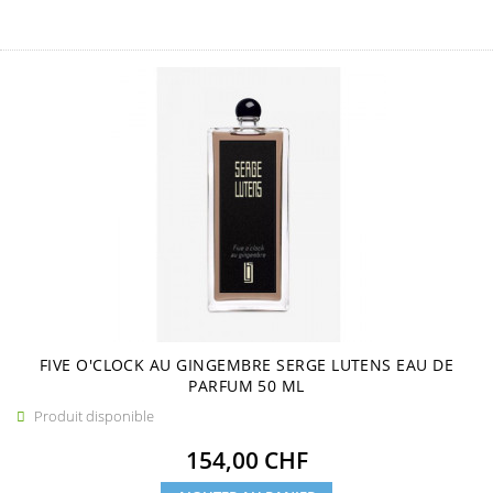
FIVE O'CLOCK AU GINGEMBRE SERGE LUTENS EAU DE
PARFUM 50 ML
Produit disponible

Prix
154,00 CHF