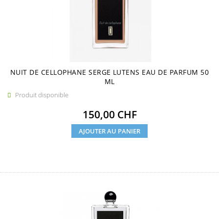
NUIT DE CELLOPHANE SERGE LUTENS EAU DE PARFUM 50
ML
Produit disponible

Prix
150,00 CHF
AJOUTER AU PANIER