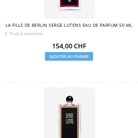
LA FILLE DE BERLIN SERGE LUTENS EAU DE PARFUM 50 ML
Produit disponible

Prix
154,00 CHF
AJOUTER AU PANIER