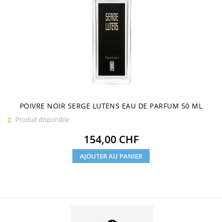
POIVRE NOIR SERGE LUTENS EAU DE PARFUM 50 ML
Produit disponible

Prix
154,00 CHF
AJOUTER AU PANIER