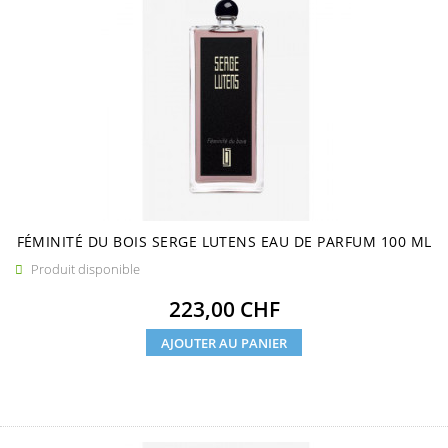
FÉMINITÉ DU BOIS SERGE LUTENS EAU DE PARFUM 100 ML
Produit disponible

Prix
223,00 CHF
AJOUTER AU PANIER