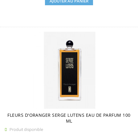
AJOUTER AU PANIER
FLEURS D'ORANGER SERGE LUTENS EAU DE PARFUM 100
ML
Produit disponible
