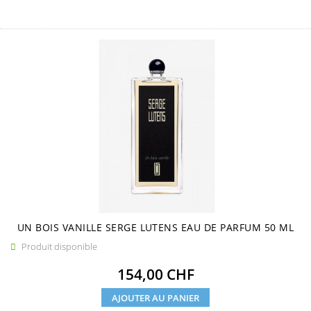
UN BOIS VANILLE SERGE LUTENS EAU DE PARFUM 50 ML
Produit disponible

Prix
154,00 CHF
AJOUTER AU PANIER