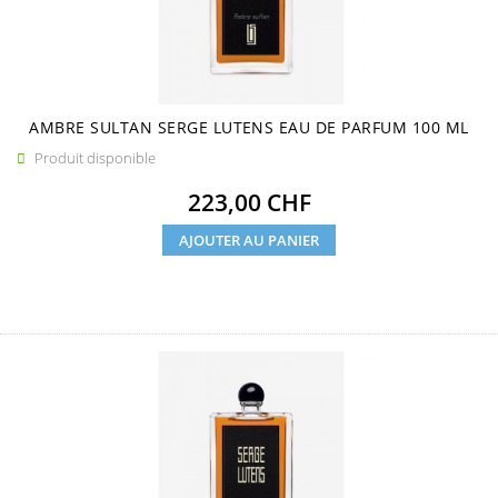
AMBRE SULTAN SERGE LUTENS EAU DE PARFUM 100 ML
Produit disponible

Prix
223,00 CHF
AJOUTER AU PANIER