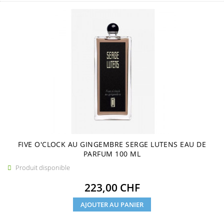
FIVE O'CLOCK AU GINGEMBRE SERGE LUTENS EAU DE
PARFUM 100 ML
Produit disponible

Prix
223,00 CHF
AJOUTER AU PANIER