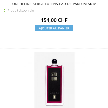
L'ORPHELINE SERGE LUTENS EAU DE PARFUM 50 ML
Produit disponible

Prix
154,00 CHF
AJOUTER AU PANIER