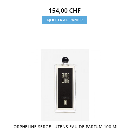
Prix
154,00 CHF
AJOUTER AU PANIER
L'ORPHELINE SERGE LUTENS EAU DE PARFUM 100 ML