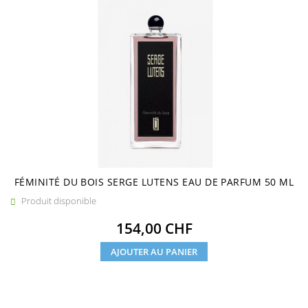
FÉMINITÉ DU BOIS SERGE LUTENS EAU DE PARFUM 50 ML
Produit disponible

Prix
154,00 CHF
AJOUTER AU PANIER