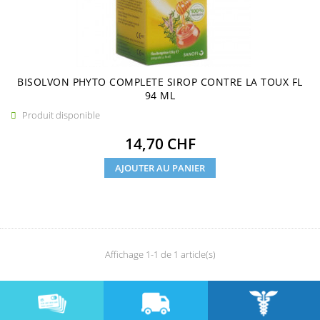
BISOLVON PHYTO COMPLETE SIROP CONTRE LA TOUX FL
94 ML
Produit disponible

Prix
14,70 CHF
AJOUTER AU PANIER
Affichage 1-1 de 1 article(s)