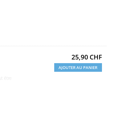
Prix
25,90 CHF
AJOUTER AU PANIER
ut être