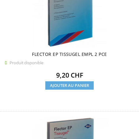
FLECTOR EP TISSUGEL EMPL 2 PCE
Produit disponible

Prix
9,20 CHF
AJOUTER AU PANIER