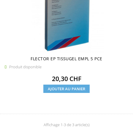
FLECTOR EP TISSUGEL EMPL 5 PCE
Produit disponible

Prix
20,30 CHF
AJOUTER AU PANIER
Affichage 1-3 de 3 article(s)