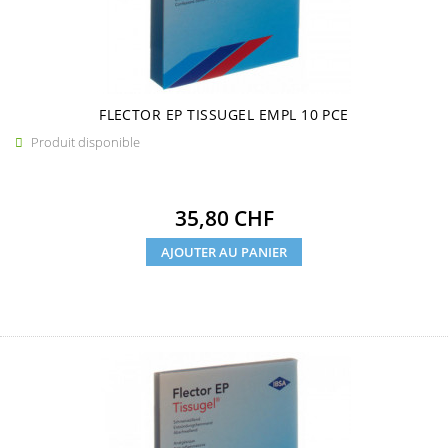
FLECTOR EP TISSUGEL EMPL 10 PCE
Produit disponible

Prix
35,80 CHF
AJOUTER AU PANIER