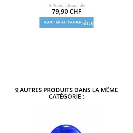
Produit disponible

Prix
79,90 CHF
shopping_cart
AJOUTER AU PANIER
9 AUTRES PRODUITS DANS LA MÊME
CATÉGORIE :