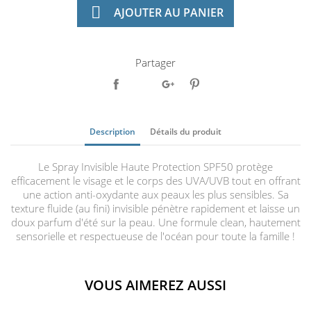

AJOUTER AU PANIER
Partager
Description
Détails du produit
Le Spray Invisible Haute Protection SPF50 protège
efficacement le visage et le corps des UVA/UVB tout en offrant
une action anti-oxydante aux peaux les plus sensibles. Sa
texture fluide (au fini) invisible pénètre rapidement et laisse un
doux parfum d'été sur la peau. Une formule clean, hautement
sensorielle et respectueuse de l'océan pour toute la famille !
VOUS AIMEREZ AUSSI