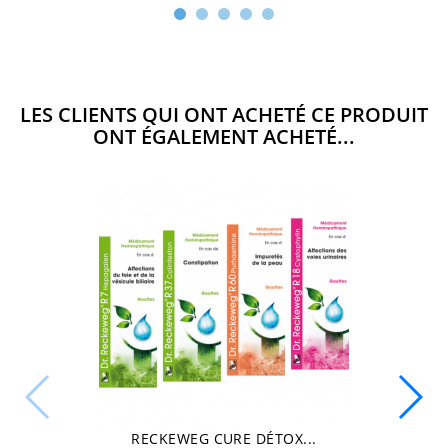
LES CLIENTS QUI ONT ACHETÉ CE PRODUIT
ONT ÉGALEMENT ACHETÉ...
RECKEWEG CURE DÉTOX...