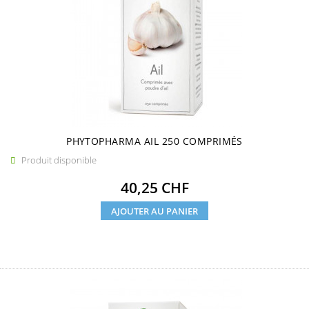
PHYTOPHARMA AIL 250 COMPRIMÉS
Produit disponible

Prix
40,25 CHF
AJOUTER AU PANIER