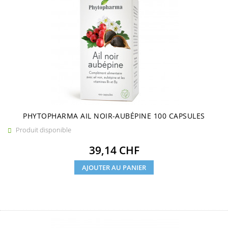
PHYTOPHARMA AIL NOIR-AUBÉPINE 100 CAPSULES
Produit disponible

Prix
39,14 CHF
AJOUTER AU PANIER