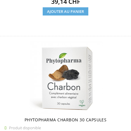
Prix
39,14 CHF
AJOUTER AU PANIER
PHYTOPHARMA CHARBON 30 CAPSULES
Produit disponible
