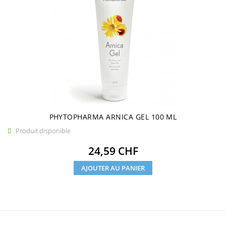
PHYTOPHARMA ARNICA GEL 100 ML
Produit disponible

Prix
24,59 CHF
AJOUTER AU PANIER