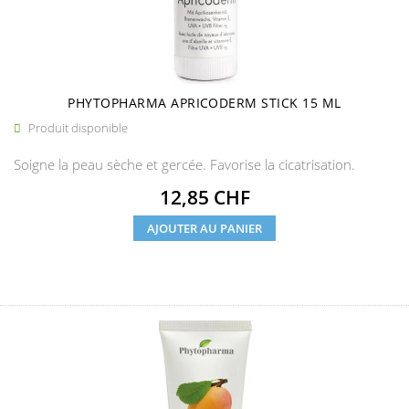
PHYTOPHARMA APRICODERM STICK 15 ML
Produit disponible

Soigne la peau sèche et gercée. Favorise la cicatrisation.
Prix
12,85 CHF
AJOUTER AU PANIER