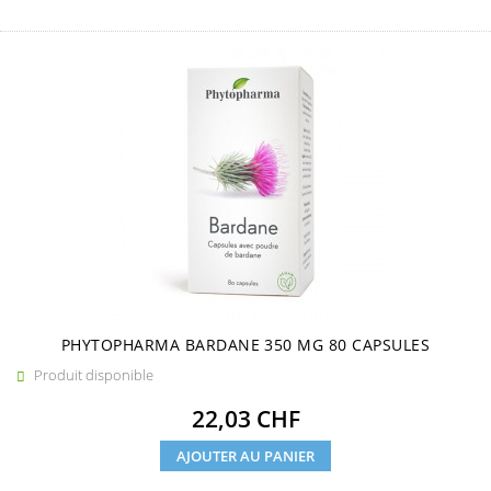
PHYTOPHARMA BARDANE 350 MG 80 CAPSULES
Produit disponible

Prix
22,03 CHF
AJOUTER AU PANIER