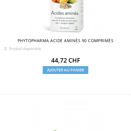
PHYTOPHARMA ACIDE AMINÉS 90 COMPRIMÉS
Produit disponible

Prix
44,72 CHF
AJOUTER AU PANIER