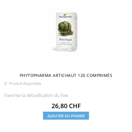
PHYTOPHARMA ARTICHAUT 120 COMPRIMÉS
Produit disponible

Favorise la détoxification du foie.
Prix
26,80 CHF
AJOUTER AU PANIER