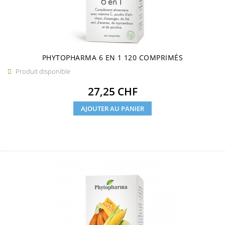
PHYTOPHARMA 6 EN 1 120 COMPRIMÉS
Produit disponible

Prix
27,25 CHF
AJOUTER AU PANIER