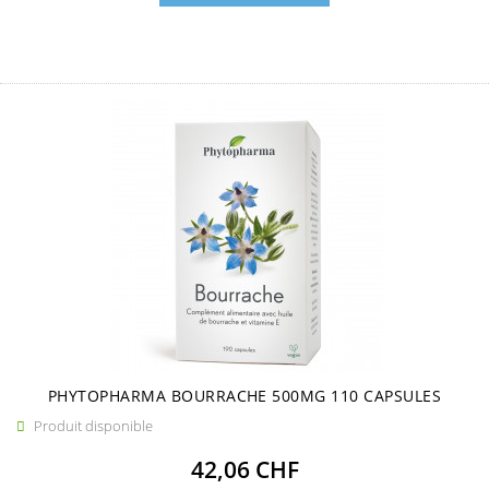
PHYTOPHARMA BOURRACHE 500MG 110 CAPSULES
Produit disponible

Prix
42,06 CHF