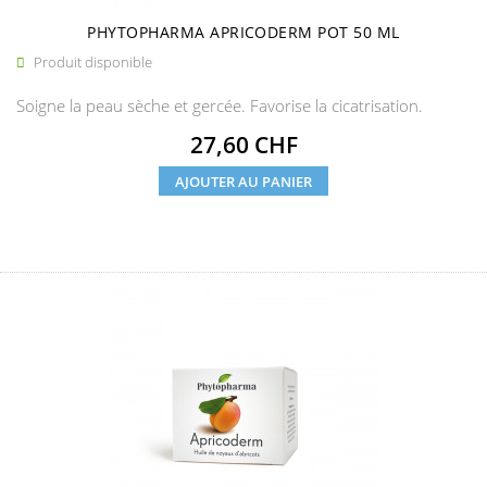
PHYTOPHARMA APRICODERM POT 50 ML
Produit disponible

Soigne la peau sèche et gercée. Favorise la cicatrisation.
Prix
27,60 CHF
AJOUTER AU PANIER