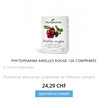
PHYTOPHARMA AIRELLES ROUGE 120 COMPRIMÉS
Produit disponible

Prévient et atténue les symptômes de l'infection urinaire.
Prix
24,29 CHF
AJOUTER AU PANIER