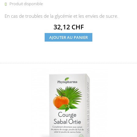
Produit disponible

En cas de troubles de la glycémie et les envies de sucre.
Prix
32,12 CHF
AJOUTER AU PANIER