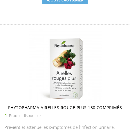
AJOUTER AU PANIER
PHYTOPHARMA AIRELLES ROUGE PLUS 150 COMPRIMÉS
Produit disponible

Prévient et atténue les symptômes de l'infection urinaire.