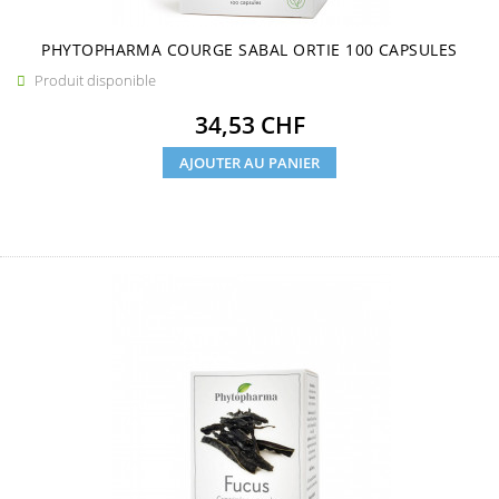
PHYTOPHARMA COURGE SABAL ORTIE 100 CAPSULES
Produit disponible

Prix
34,53 CHF
AJOUTER AU PANIER