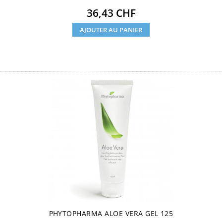
Prix
36,43 CHF
AJOUTER AU PANIER
PHYTOPHARMA ALOE VERA GEL 125