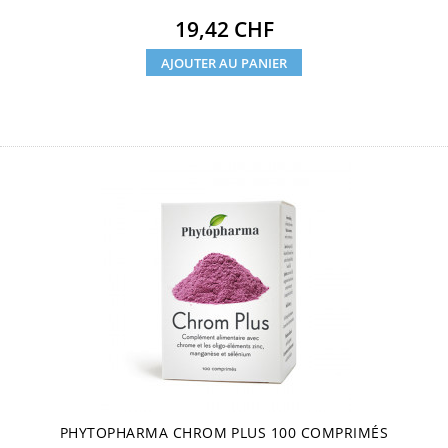
Prix
19,42 CHF
AJOUTER AU PANIER
PHYTOPHARMA CHROM PLUS 100 COMPRIMÉS