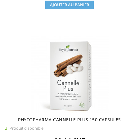
AJOUTER AU PANIER
PHYTOPHARMA CANNELLE PLUS 150 CAPSULES
Produit disponible
