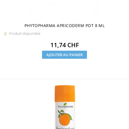
PHYTOPHARMA APRICODERM POT 8 ML
Produit disponible

Prix
11,74 CHF
AJOUTER AU PANIER