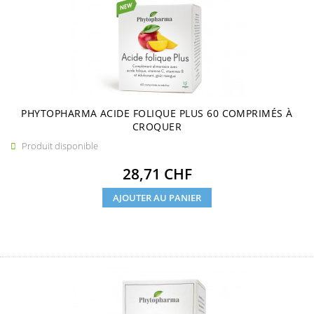
PHYTOPHARMA ACIDE FOLIQUE PLUS 60 COMPRIMÉS À
CROQUER
Produit disponible

Prix
28,71 CHF
AJOUTER AU PANIER