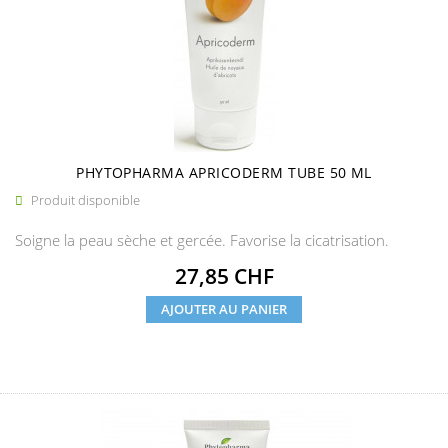
PHYTOPHARMA APRICODERM TUBE 50 ML
Produit disponible

Soigne la peau sèche et gercée. Favorise la cicatrisation.
Prix
27,85 CHF
AJOUTER AU PANIER