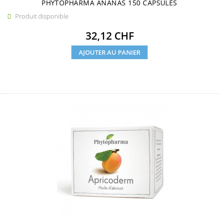
PHYTOPHARMA ANANAS 150 CAPSULES
Produit disponible

Prix
32,12 CHF
AJOUTER AU PANIER