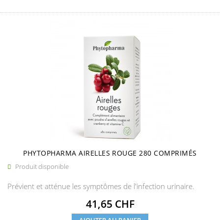
PHYTOPHARMA AIRELLES ROUGE 280 COMPRIMÉS
Produit disponible

Prévient et atténue les symptômes de l'infection urinaire.
Prix
41,65 CHF