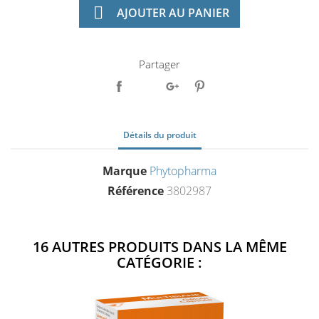

AJOUTER AU PANIER
Partager
Détails du produit
Marque
Phytopharma
Référence
3802987
16 AUTRES PRODUITS DANS LA MÊME
CATÉGORIE :