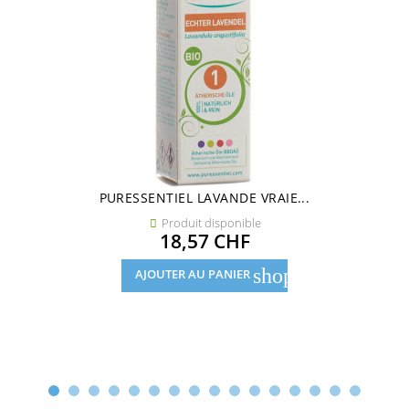
PURESSENTIEL LAVANDE VRAIE...
Produit disponible

Prix
18,57 CHF
shopping_cart
AJOUTER AU PANIER