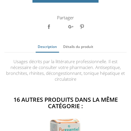
Partager
Description
Détails du produit
Usages décrits par la littérature professionnelle. Il est
nécessaire de consulter votre pharmacien. Antiseptique,
bronchites, rhinites, décongestionnant, tonique hépatique et
circulatoire
16 AUTRES PRODUITS DANS LA MÊME
CATÉGORIE :