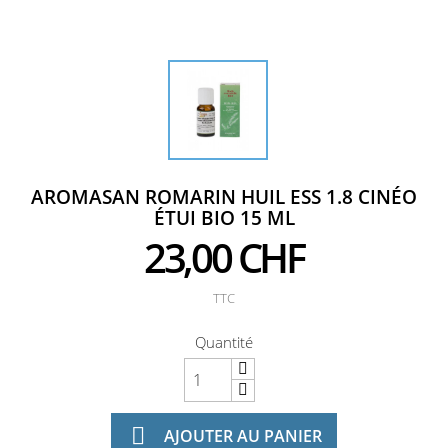
AROMASAN ROMARIN HUIL ESS 1.8 CINÉO
ÉTUI BIO 15 ML
23,00 CHF
TTC
Quantité

AJOUTER AU PANIER