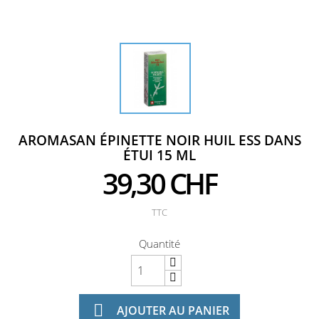
AROMASAN ÉPINETTE NOIR HUIL ESS DANS
ÉTUI 15 ML
39,30 CHF
TTC
Quantité

AJOUTER AU PANIER