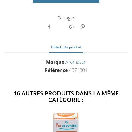
Partager
Détails du produit
Marque
Aromasan
Référence
4574301
16 AUTRES PRODUITS DANS LA MÊME
CATÉGORIE :