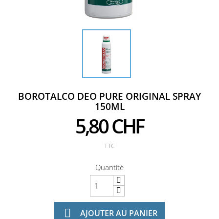
BOROTALCO DEO PURE ORIGINAL SPRAY
150ML
5,80 CHF
TTC
Quantité

AJOUTER AU PANIER