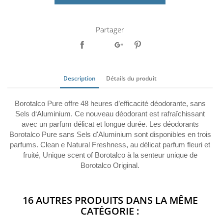
Partager
Description
Détails du produit
Borotalco Pure offre 48 heures d’efficacité déodorante, sans
Sels d‘Aluminium. Ce nouveau déodorant est rafraîchissant
avec un parfum délicat et longue durée. Les déodorants
Borotalco Pure sans Sels d'Aluminium sont disponibles en trois
parfums. Clean e Natural Freshness, au délicat parfum fleuri et
fruité, Unique scent of Borotalco à la senteur unique de
Borotalco Original.
16 AUTRES PRODUITS DANS LA MÊME
CATÉGORIE :