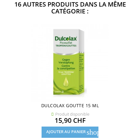
16 AUTRES PRODUITS DANS LA MÊME
CATÉGORIE :
DULCOLAX GOUTTE 15 ML
Produit disponible

Prix
15,90 CHF
shopping_cart
AJOUTER AU PANIER