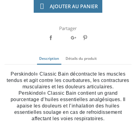

AJOUTER AU PANIER
Partager
Description
Détails du produit
Perskindol
Classic Bain décontracte les muscles
®
tendus et agit contre les courbatures, les contractures
musculaires et les douleurs articulaires.
Perskindol
Classic Bain contient un grand
®
pourcentage d’huiles essentielles analgésiques. Il
apaise les douleurs et l’inhalation des huiles
essentielles soulage en cas de refroidissement
affectant les voies respiratoires.