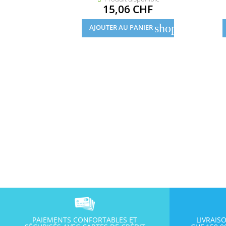
Prix
15,06 CHF
shopping_cart
AJOUTER AU PANIER
PAIEMENTS CONFORTABLES ET
LIVRAIS