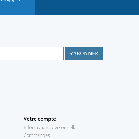
E SERVICE
Votre compte
Informations personnelles
Commandes