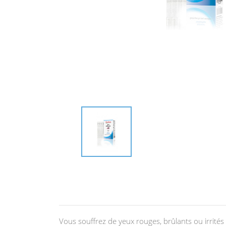
Vous souffrez de yeux rouges, brûlants ou irrités