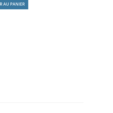
R AU PANIER