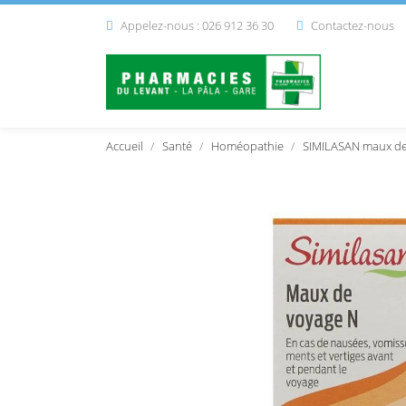
Appelez-nous : 026 912 36 30
Contactez-nous


Accueil
Santé
Homéopathie
SIMILASAN maux de