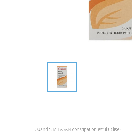
Quand SIMILASAN constipation est-il utilisé?