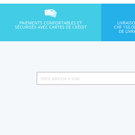
PAIEMENTS CONFORTABLES ET
LIVRAIS
SÉCURISÉS AVEC CARTES DE CRÉDIT
CHF 150.
DE LIV