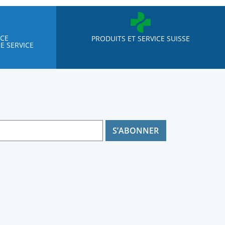
NCE
PRODUITS ET SERVICE SUISSE
E SERVICE