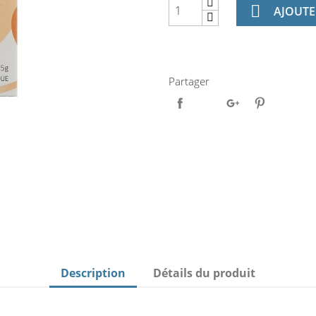

AJOUTE
Partager
Description
Détails du produit