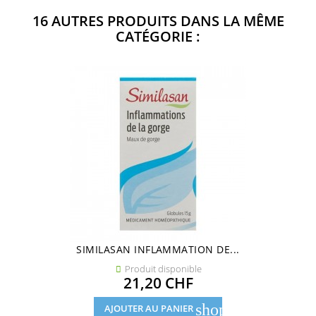
16 AUTRES PRODUITS DANS LA MÊME
CATÉGORIE :
SIMILASAN INFLAMMATION DE...
Produit disponible

Prix
21,20 CHF
shopping_cart
AJOUTER AU PANIER