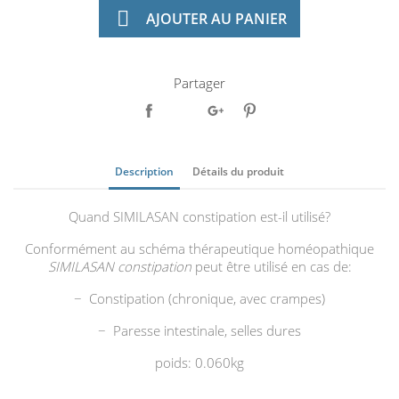

AJOUTER AU PANIER
Partager
Description
Détails du produit
Quand SIMILASAN constipation est-il utilisé?
Conformément au schéma thérapeutique homéopathique
SIMILASAN constipation
peut être utilisé en cas de:
− Constipation (chronique, avec crampes)
− Paresse intestinale, selles dures
poids: 0.060kg