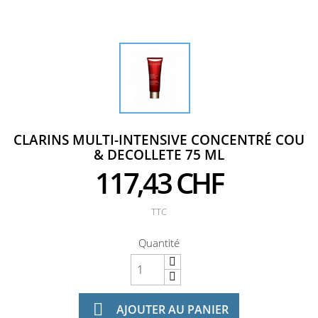
CLARINS MULTI-INTENSIVE CONCENTRÉ COU
& DECOLLETE 75 ML
117,43 CHF
TTC
Quantité

AJOUTER AU PANIER