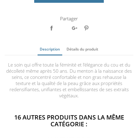
Partager
Description
Détails du produit
Le soin qui offre toute la féminité et l’élégance du cou et du
décolleté même après 50 ans. Du menton à la naissance des
seins, ce concentré confortable et non gras rehausse la
texture et la qualité de la peau grâce aux propriétés
redensifiantes, unifiantes et embellissantes de ses extraits
végétaux.
16 AUTRES PRODUITS DANS LA MÊME
CATÉGORIE :