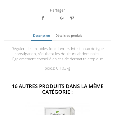
Partager
Description
Détails du produit
Régulent les troubles fonctionnels intestinaux de type
constipation, réduisent les douleurs abdominales.
Egalemement conseillé en cas de dermatite atopique
poids: 0.103kg
16 AUTRES PRODUITS DANS LA MÊME
CATÉGORIE :