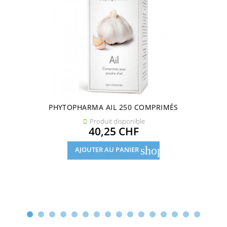
PHYTOPHARMA AIL 250 COMPRIMÉS
Produit disponible

Prix
40,25 CHF
shopping_cart
AJOUTER AU PANIER