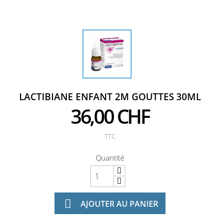
LACTIBIANE ENFANT 2M GOUTTES 30ML
36,00 CHF
TTC
Quantité

AJOUTER AU PANIER