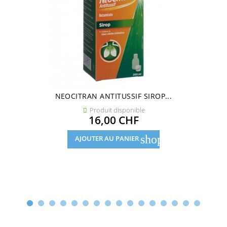
NEOCITRAN ANTITUSSIF SIROP...
Produit disponible

Prix
16,00 CHF
shopping_cart
AJOUTER AU PANIER