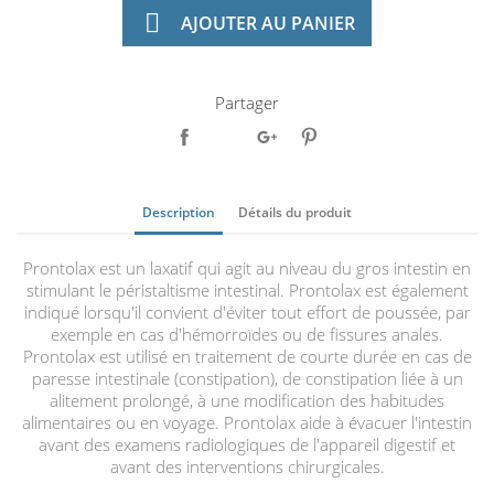

AJOUTER AU PANIER
Partager
Description
Détails du produit
Prontolax est un laxatif qui agit au niveau du gros intestin en
stimulant le péristaltisme intestinal. Prontolax est également
indiqué lorsqu'il convient d'éviter tout effort de poussée, par
exemple en cas d'hémorroïdes ou de fissures anales.
Prontolax est utilisé en traitement de courte durée en cas de
paresse intestinale (constipation), de constipation liée à un
alitement prolongé, à une modification des habitudes
alimentaires ou en voyage. Prontolax aide à évacuer l'intestin
avant des examens radiologiques de l'appareil digestif et
avant des interventions chirurgicales.