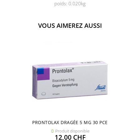
poids: 0.020kg
VOUS AIMEREZ AUSSI
PRONTOLAX DRAGÉE 5 MG 30 PCE
Produit disponible

Prix
12,00 CHF