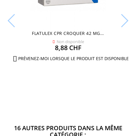
FLATULEX CPR CROQUER 42 MG...
Non disponible

Prix
8,88 CHF

PRÉVENEZ-MOI LORSQUE LE PRODUIT EST DISPONIBLE
16 AUTRES PRODUITS DANS LA MÊME
CATÉGORIE :