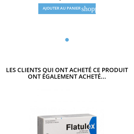
shopping_cart
AJOUTER AU PANIER
LES CLIENTS QUI ONT ACHETÉ CE PRODUIT
ONT ÉGALEMENT ACHETÉ...