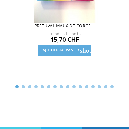
PRETUVAL MAUX DE GORGE...
Produit disponible

Prix
15,70 CHF
shopping_cart
AJOUTER AU PANIER