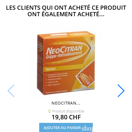
LES CLIENTS QUI ONT ACHETÉ CE PRODUIT
ONT ÉGALEMENT ACHETÉ...
NEOCITRAN...
Produit disponible

Prix
19,80 CHF
shopping_cart
AJOUTER AU PANIER