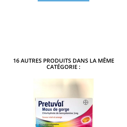
16 AUTRES PRODUITS DANS LA MÊME
CATÉGORIE :