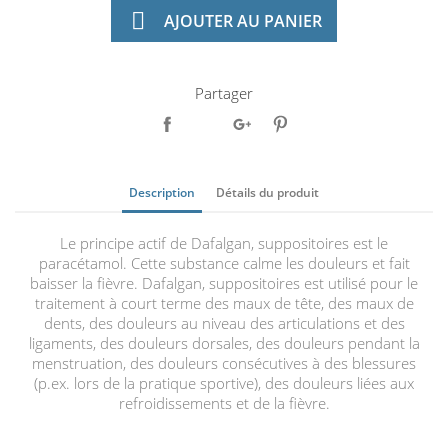

AJOUTER AU PANIER
Partager
Description
Détails du produit
Le principe actif de Dafalgan, suppositoires est le
paracétamol. Cette substance calme les douleurs et fait
baisser la fièvre. Dafalgan, suppositoires est utilisé pour le
traitement à court terme des maux de tête, des maux de
dents, des douleurs au niveau des articulations et des
ligaments, des douleurs dorsales, des douleurs pendant la
menstruation, des douleurs consécutives à des blessures
(p.ex. lors de la pratique sportive), des douleurs liées aux
refroidissements et de la fièvre.