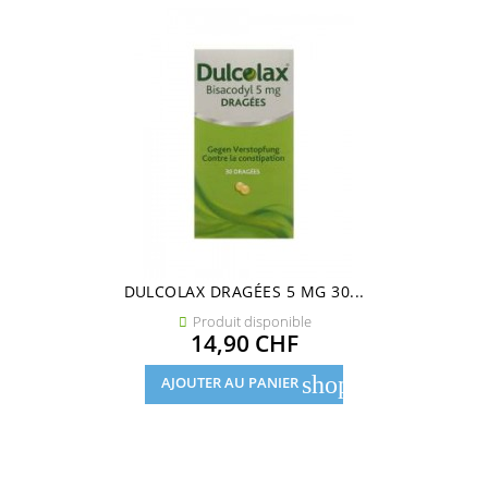
DULCOLAX DRAGÉES 5 MG 30...
Produit disponible

Prix
14,90 CHF
shopping_cart
AJOUTER AU PANIER