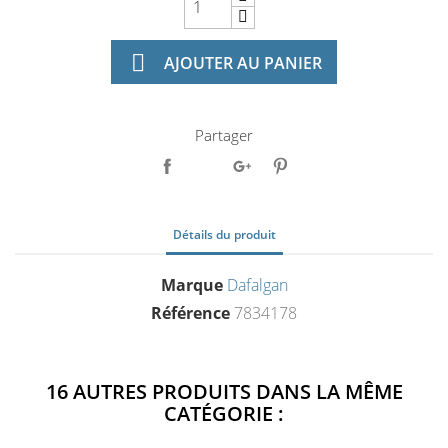

AJOUTER AU PANIER
Partager
Détails du produit
Marque
Dafalgan
Référence
7834178
16 AUTRES PRODUITS DANS LA MÊME
CATÉGORIE :