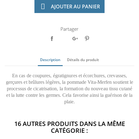

AJOUTER AU PANIER
Partager
Description
Détails du produit
En cas de coupures, égratignures et écorchures, crevasses,
gerçures et brûlures légères, la pommade Vita-Merfen soutient le
processus de cicatrisation, la formation du nouveau tissu cutané
et la lutte contre les germes. Cela favorise ainsi la guérison de la
plaie.
16 AUTRES PRODUITS DANS LA MÊME
CATÉGORIE :