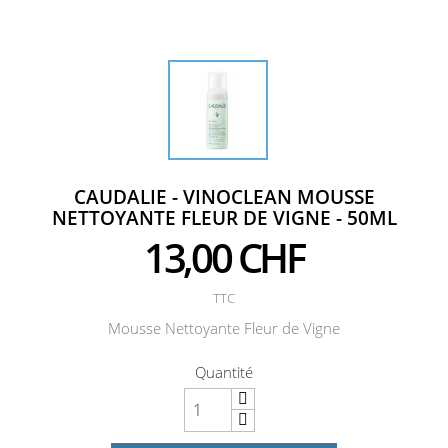
CAUDALIE - VINOCLEAN MOUSSE
NETTOYANTE FLEUR DE VIGNE - 50ML
13,00 CHF
TTC
Mousse Nettoyante Fleur de Vigne
Quantité