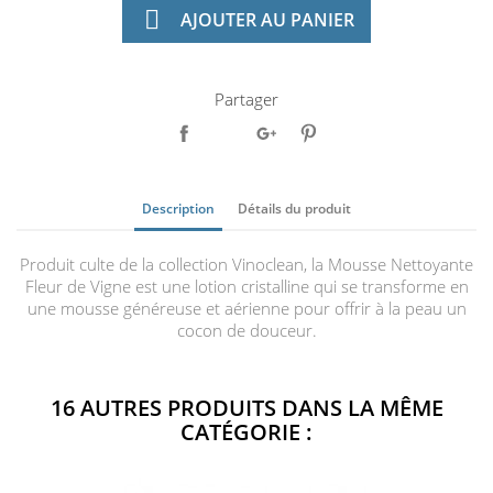

AJOUTER AU PANIER
Partager
Description
Détails du produit
Produit culte de la collection Vinoclean, la Mousse Nettoyante
Fleur de Vigne est une lotion cristalline qui se transforme en
une mousse généreuse et aérienne pour offrir à la peau un
cocon de douceur.
16 AUTRES PRODUITS DANS LA MÊME
CATÉGORIE :