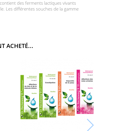
contient des ferments lactiques vivants
inale. Les différentes souches de la gamme
T ACHETÉ...