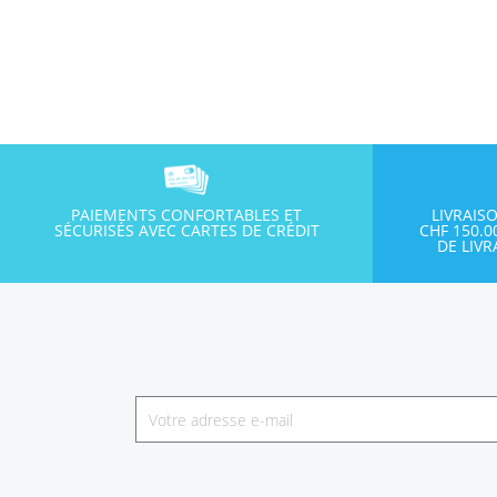
PAIEMENTS CONFORTABLES ET
LIVRAIS
SÉCURISÉS AVEC CARTES DE CRÉDIT
CHF 150.
DE LIV