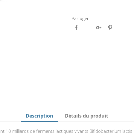
Partager
Description
Détails du produit
10 milliards de ferments lactiques vivants Bifidobacterium lactis 