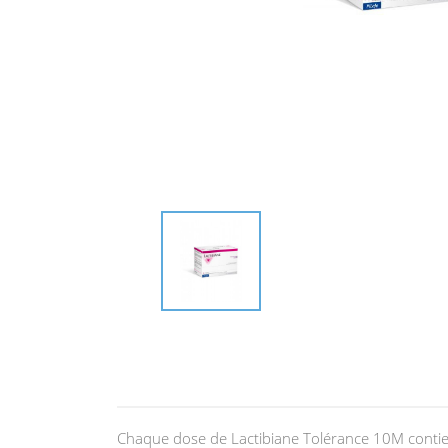
Chaque dose de Lactibiane Tolérance 10M contient 