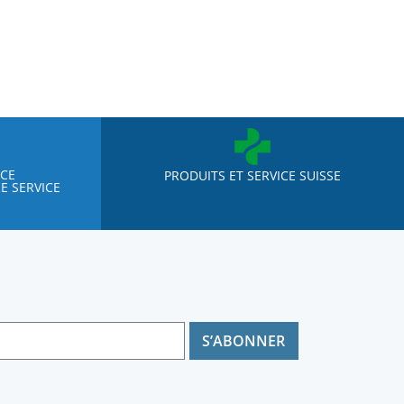
NCE
PRODUITS ET SERVICE SUISSE
E SERVICE