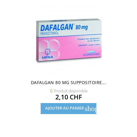
DAFALGAN 80 MG SUPPOSITOIRE...
Produit disponible

Prix
2,10 CHF
shopping_cart
AJOUTER AU PANIER