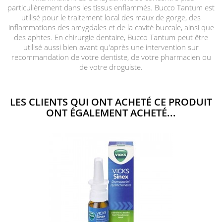
particulièrement dans les tissus enflammés. Bucco Tantum est
utilisé pour le traitement local des maux de gorge, des
inflammations des amygdales et de la cavité buccale, ainsi que
des aphtes. En chirurgie dentaire, Bucco Tantum peut être
utilisé aussi bien avant qu'après une intervention sur
recommandation de votre dentiste, de votre pharmacien ou
de votre droguiste.
LES CLIENTS QUI ONT ACHETÉ CE PRODUIT
ONT ÉGALEMENT ACHETÉ...