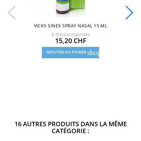
VICKS SINEX SPRAY NASAL 15 ML
Produit disponible

Prix
15,20 CHF
shopping_cart
AJOUTER AU PANIER
16 AUTRES PRODUITS DANS LA MÊME
CATÉGORIE :