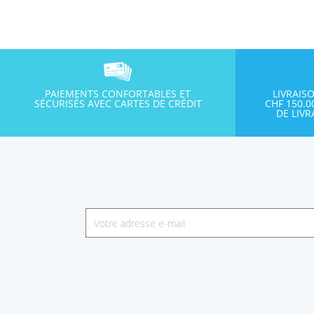
PAIEMENTS CONFORTABLES ET
LIVRAIS
SÉCURISÉS AVEC CARTES DE CRÉDIT
CHF 150.
DE LIV