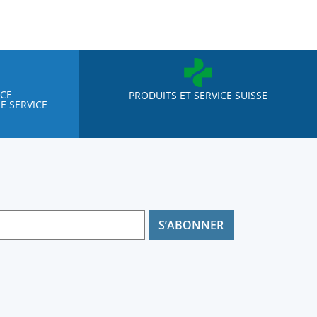
NCE
PRODUITS ET SERVICE SUISSE
E SERVICE