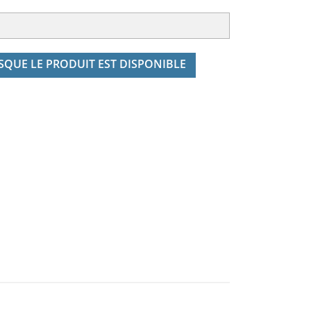
QUE LE PRODUIT EST DISPONIBLE