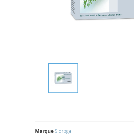
Marque
Sidroga