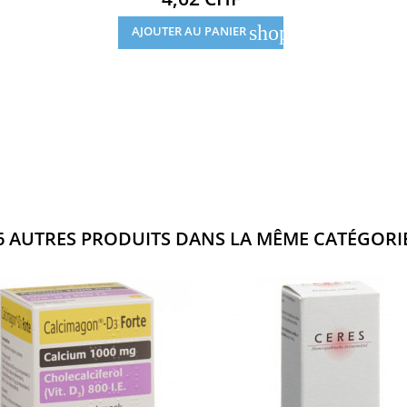
shopping_cart
AJOUTER AU PANIER
6 AUTRES PRODUITS DANS LA MÊME CATÉGORIE