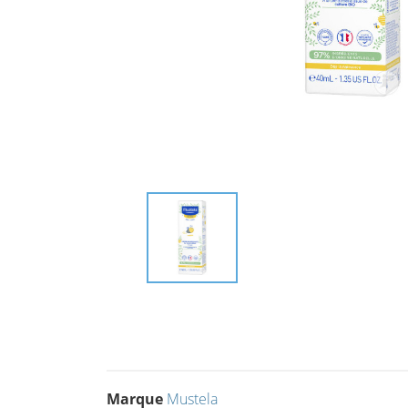
Marque
Mustela