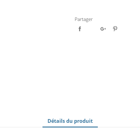
Partager
Détails du produit