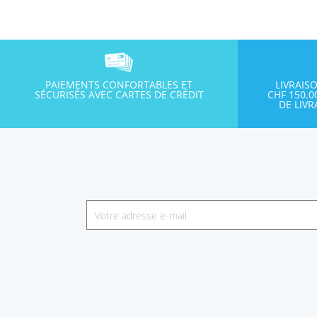
PAIEMENTS CONFORTABLES ET
LIVRAIS
SÉCURISÉS AVEC CARTES DE CRÉDIT
CHF 150.
DE LIV