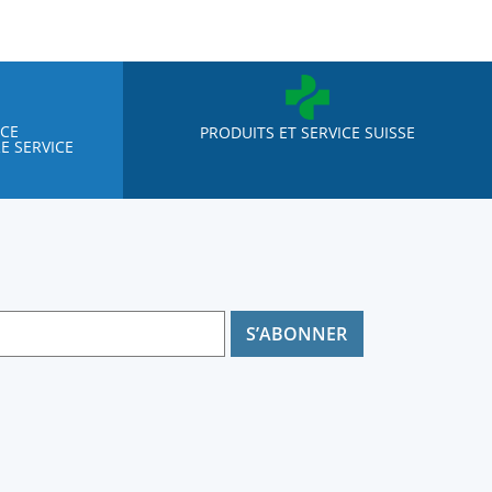
NCE
PRODUITS ET SERVICE SUISSE
E SERVICE