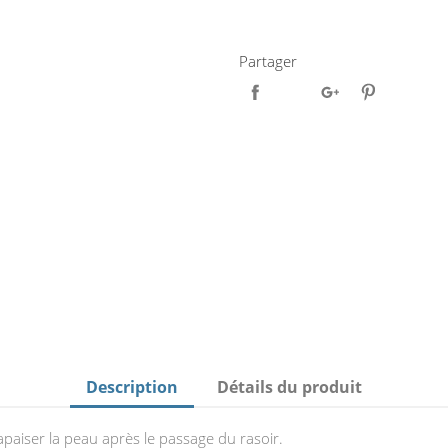
Partager
Description
Détails du produit
 apaiser la peau après le passage du rasoir.