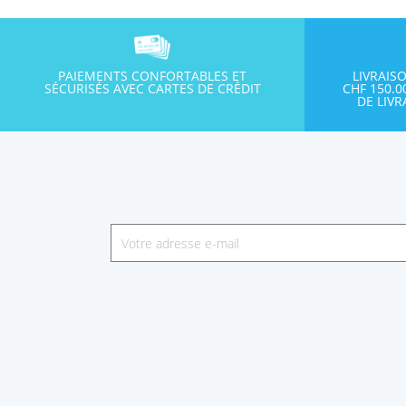
PAIEMENTS CONFORTABLES ET
LIVRAIS
SÉCURISÉS AVEC CARTES DE CRÉDIT
CHF 150.
DE LIV