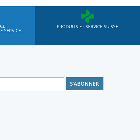
NCE
PRODUITS ET SERVICE SUISSE
E SERVICE