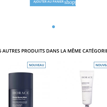
shopping_cart
AJOUTER AU PANIER
6 AUTRES PRODUITS DANS LA MÊME CATÉGORIE
NOUVEAU
NOUVE