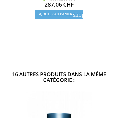
Prix
287,06 CHF
shopping_cart
AJOUTER AU PANIER
16 AUTRES PRODUITS DANS LA MÊME
CATÉGORIE :