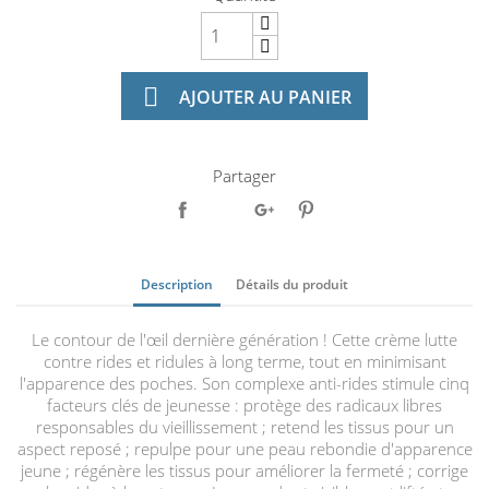

AJOUTER AU PANIER
Partager
Description
Détails du produit
Le contour de l'œil dernière génération ! Cette crème lutte
contre rides et ridules à long terme, tout en minimisant
l'apparence des poches. Son complexe anti-rides stimule cinq
facteurs clés de jeunesse : protège des radicaux libres
responsables du vieillissement ; retend les tissus pour un
aspect reposé ; repulpe pour une peau rebondie d'apparence
jeune ; régénère les tissus pour améliorer la fermeté ; corrige