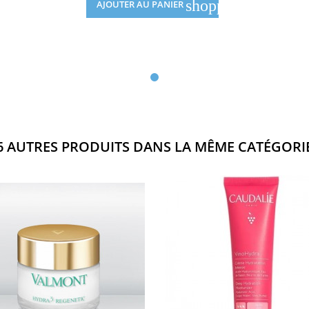
cart
shopping_cart
AJOUTER AU PANIER
6 AUTRES PRODUITS DANS LA MÊME CATÉGORIE