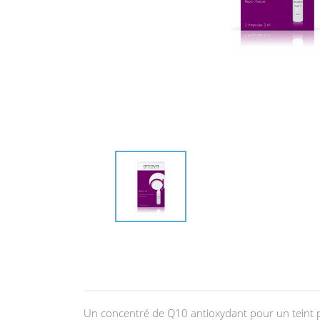
Un concentré de Q10 antioxydant pour un teint pa