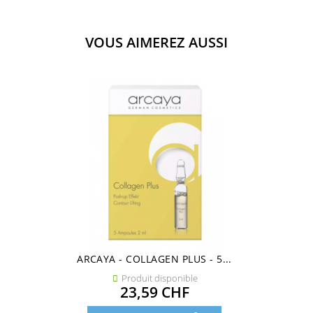
VOUS AIMEREZ AUSSI
ARCAYA - COLLAGEN PLUS - 5...
Produit disponible

Prix
23,59 CHF