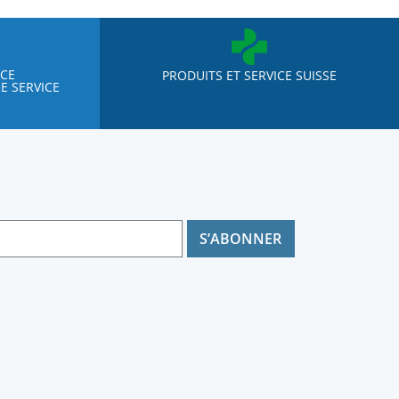
NCE
PRODUITS ET SERVICE SUISSE
E SERVICE