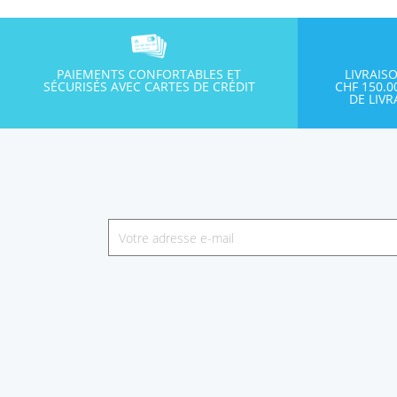
PAIEMENTS CONFORTABLES ET
LIVRAIS
SÉCURISÉS AVEC CARTES DE CRÉDIT
CHF 150.
DE LIV