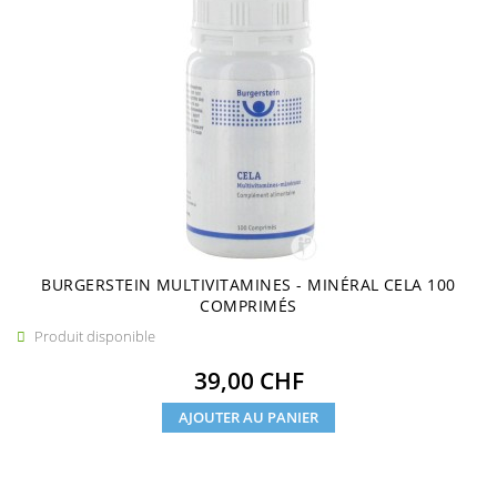
BURGERSTEIN MULTIVITAMINES - MINÉRAL CELA 100
COMPRIMÉS
Produit disponible

Prix
39,00 CHF
AJOUTER AU PANIER