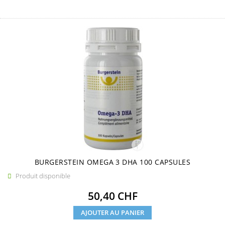
BURGERSTEIN OMEGA 3 DHA 100 CAPSULES
Produit disponible

Prix
50,40 CHF
AJOUTER AU PANIER