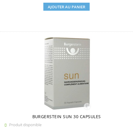
AJOUTER AU PANIER
BURGERSTEIN SUN 30 CAPSULES
Produit disponible
