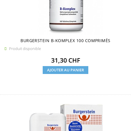
BURGERSTEIN B-KOMPLEX 100 COMPRIMÉS
Produit disponible

Prix
31,30 CHF
AJOUTER AU PANIER