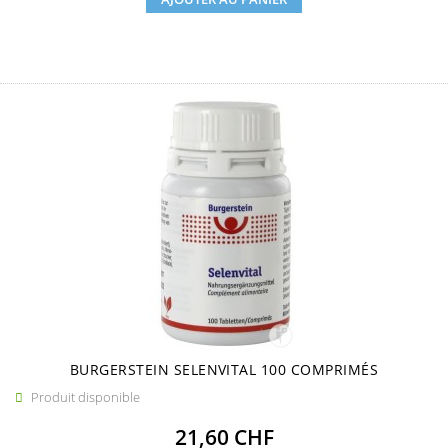
BURGERSTEIN SELENVITAL 100 COMPRIMÉS
Produit disponible

Prix
21,60 CHF