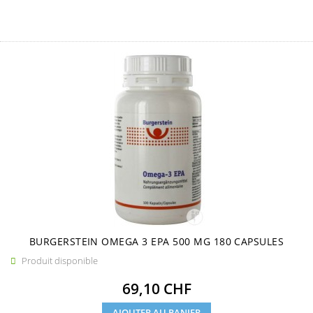
BURGERSTEIN OMEGA 3 EPA 500 MG 180 CAPSULES
Produit disponible

Prix
69,10 CHF
AJOUTER AU PANIER