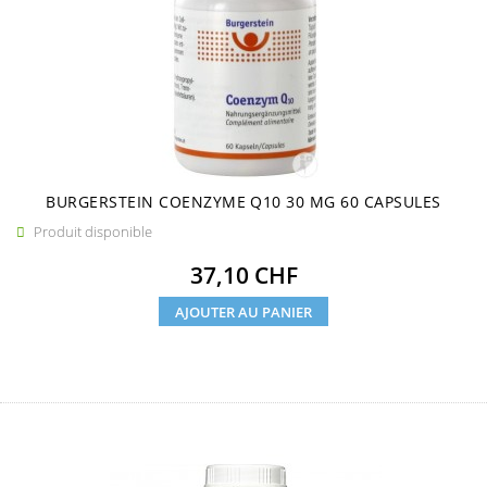
BURGERSTEIN COENZYME Q10 30 MG 60 CAPSULES
Produit disponible

Prix
37,10 CHF
AJOUTER AU PANIER