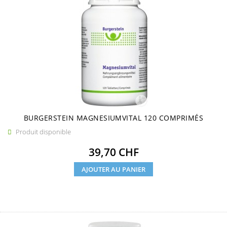
BURGERSTEIN MAGNESIUMVITAL 120 COMPRIMÉS
Produit disponible

Prix
39,70 CHF
AJOUTER AU PANIER