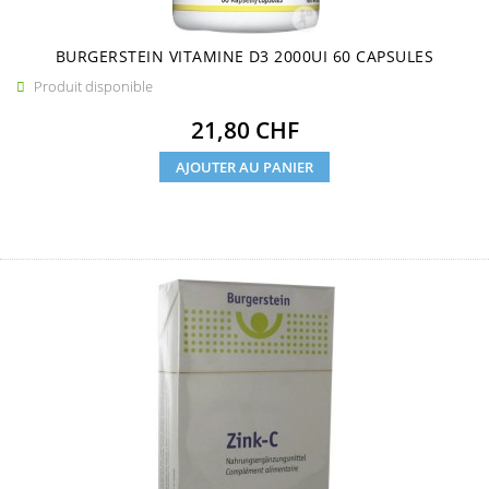
BURGERSTEIN VITAMINE D3 2000UI 60 CAPSULES
Produit disponible

Prix
21,80 CHF
AJOUTER AU PANIER