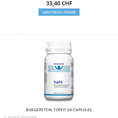
Prix
33,40 CHF
AJOUTER AU PANIER
BURGERSTEIN TOPFIT 60 CAPSULES
Produit disponible
