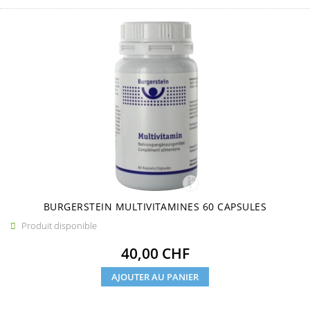
BURGERSTEIN MULTIVITAMINES 60 CAPSULES
Produit disponible

Prix
40,00 CHF
AJOUTER AU PANIER