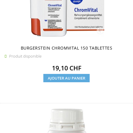
BURGERSTEIN CHROMVITAL 150 TABLETTES
Produit disponible

Prix
19,10 CHF
AJOUTER AU PANIER