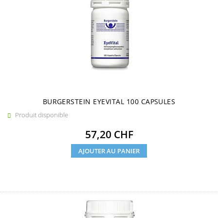
BURGERSTEIN EYEVITAL 100 CAPSULES
Produit disponible

Prix
57,20 CHF
AJOUTER AU PANIER