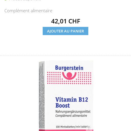
Complément alimentaire
Prix
42,01 CHF
AJOUTER AU PANIER