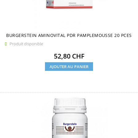
BURGERSTEIN AMINOVITAL PDR PAMPLEMOUSSE 20 PCES
Produit disponible

Prix
52,80 CHF
AJOUTER AU PANIER