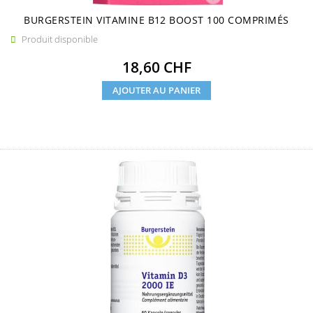
BURGERSTEIN VITAMINE B12 BOOST 100 COMPRIMÉS
Produit disponible

Prix
18,60 CHF
AJOUTER AU PANIER