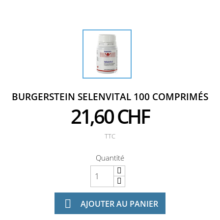
BURGERSTEIN SELENVITAL 100 COMPRIMÉS
21,60 CHF
TTC
Quantité

AJOUTER AU PANIER