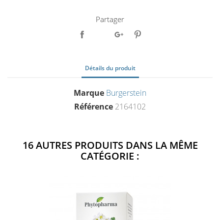
Partager
Détails du produit
Marque
Burgerstein
Référence
2164102
16 AUTRES PRODUITS DANS LA MÊME
CATÉGORIE :