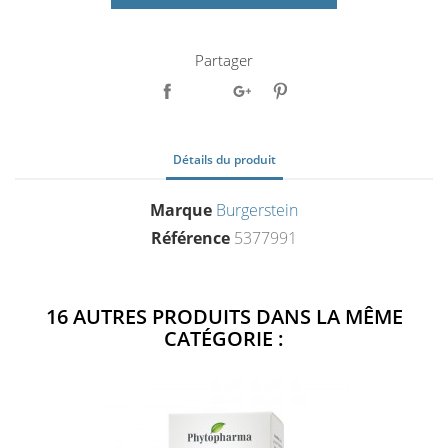
Partager
Détails du produit
Marque
Burgerstein
Référence
5377991
16 AUTRES PRODUITS DANS LA MÊME
CATÉGORIE :