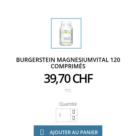
BURGERSTEIN MAGNESIUMVITAL 120
COMPRIMÉS
39,70 CHF
TTC
Quantité

AJOUTER AU PANIER