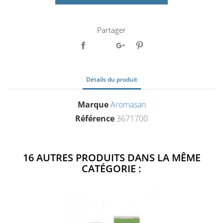
Partager
Détails du produit
Marque
Aromasan
Référence
3671700
16 AUTRES PRODUITS DANS LA MÊME
CATÉGORIE :