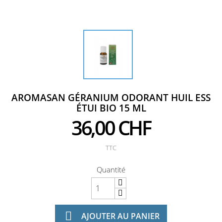
AROMASAN GÉRANIUM ODORANT HUIL ESS
ÉTUI BIO 15 ML
36,00 CHF
TTC
Quantité

AJOUTER AU PANIER