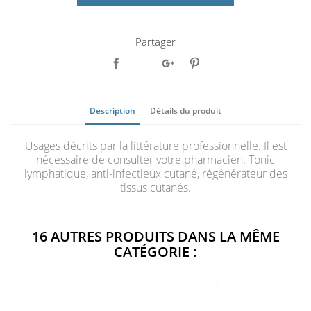
Partager
Description
Détails du produit
Usages décrits par la littérature professionnelle. Il est
nécessaire de consulter votre pharmacien. Tonic
lymphatique, anti-infectieux cutané, régénérateur des
tissus cutanés.
16 AUTRES PRODUITS DANS LA MÊME
CATÉGORIE :