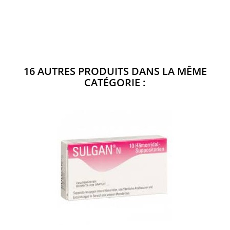
16 AUTRES PRODUITS DANS LA MÊME
CATÉGORIE :