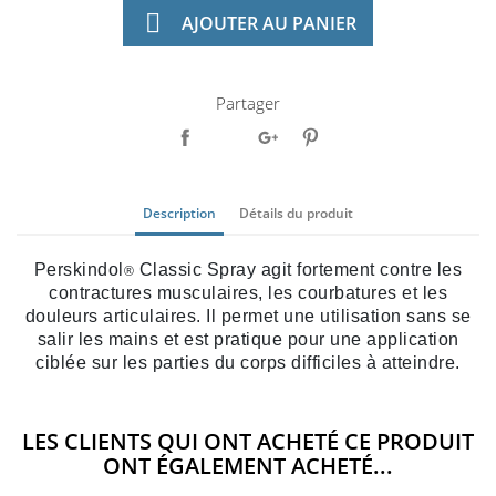

AJOUTER AU PANIER
Partager
Description
Détails du produit
Perskindol
Classic Spray agit fortement contre les
®
contractures musculaires, les courbatures et les
douleurs articulaires. Il permet une utilisation sans se
salir les mains et est pratique pour une application
ciblée sur les parties du corps difficiles à atteindre.
LES CLIENTS QUI ONT ACHETÉ CE PRODUIT
ONT ÉGALEMENT ACHETÉ...