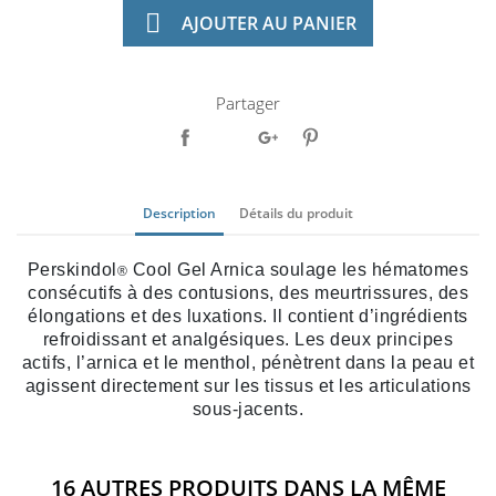

AJOUTER AU PANIER
Partager
Description
Détails du produit
Perskindol
Cool Gel Arnica soulage les hématomes
®
consécutifs à des contusions, des meurtrissures, des
élongations et des luxations. Il contient d’ingrédients
refroidissant et analgésiques. Les deux principes
actifs, l’arnica et le menthol, pénètrent dans la peau et
agissent directement sur les tissus et les articulations
sous-jacents.
16 AUTRES PRODUITS DANS LA MÊME