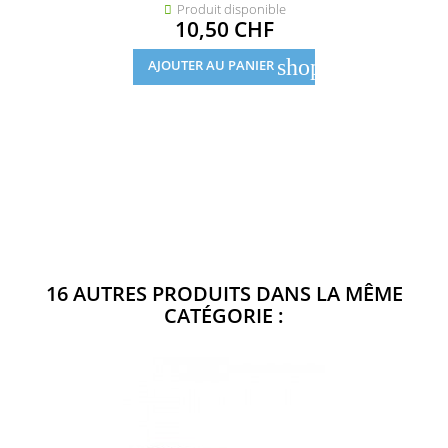
Produit disponible

Prix
10,50 CHF
shopping_cart
AJOUTER AU PANIER
16 AUTRES PRODUITS DANS LA MÊME
CATÉGORIE :