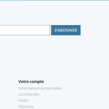
Votre compte
Informations personnelles
Commandes
Avoirs
Adresses