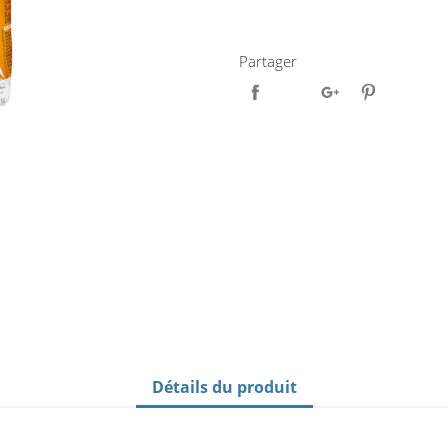
Partager
Détails du produit