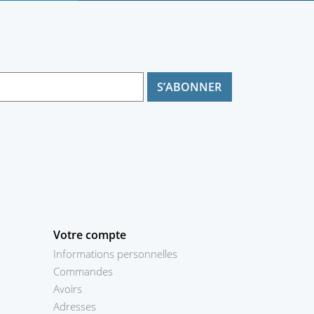
Votre compte
Informations personnelles
Commandes
Avoirs
Adresses