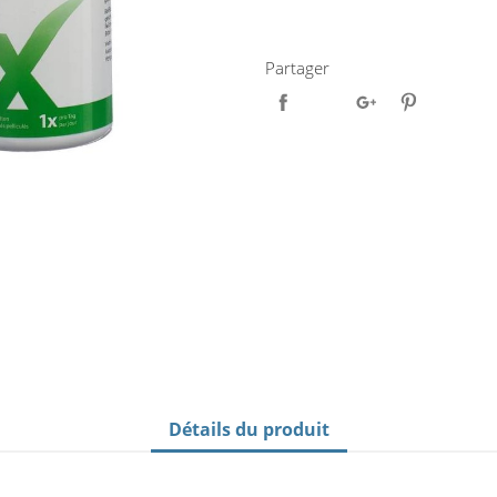
Partager
Détails du produit