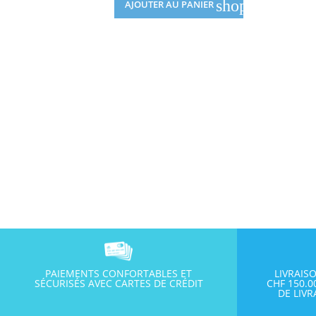
shopping_cart
AJOUTER AU PANIER
PAIEMENTS CONFORTABLES ET
LIVRAIS
SÉCURISÉS AVEC CARTES DE CRÉDIT
CHF 150.
DE LIV