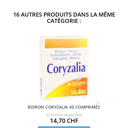
16 AUTRES PRODUITS DANS LA MÊME
CATÉGORIE :
BOIRON CORYZALIA 40 COMPRIMÉS
Produit disponible

Prix
14,70 CHF