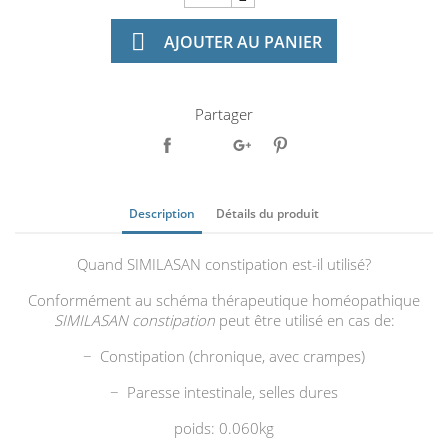

AJOUTER AU PANIER
Partager
Description
Détails du produit
Quand SIMILASAN constipation est-il utilisé?
Conformément au schéma thérapeutique homéopathique
SIMILASAN constipation
peut être utilisé en cas de:
− Constipation (chronique, avec crampes)
− Paresse intestinale, selles dures
poids: 0.060kg