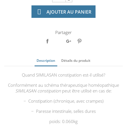

AJOUTER AU PANIER
Partager
Description
Détails du produit
Quand SIMILASAN constipation est-il utilisé?
Conformément au schéma thérapeutique homéopathique
SIMILASAN constipation
peut être utilisé en cas de:
− Constipation (chronique, avec crampes)
− Paresse intestinale, selles dures
poids: 0.060kg