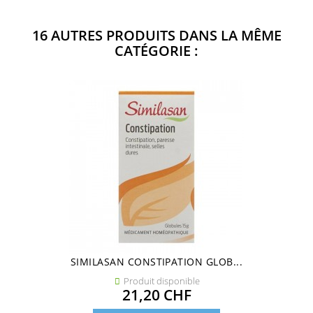
16 AUTRES PRODUITS DANS LA MÊME
CATÉGORIE :
SIMILASAN CONSTIPATION GLOB...
Produit disponible

Prix
21,20 CHF