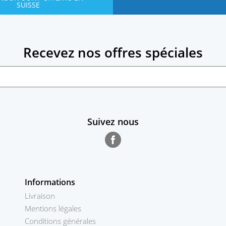
SUISSE
Recevez nos offres spéciales
Suivez nous
Facebook
Informations
Livraison
Mentions légales
Conditions générales