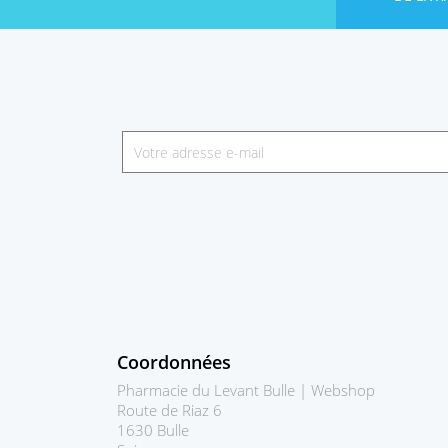
Coordonnées
Pharmacie du Levant Bulle | Webshop
Route de Riaz 6
1630 Bulle