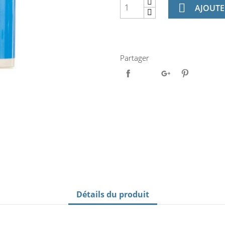

AJOUTE
Partager
Détails du produit