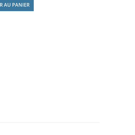
R AU PANIER