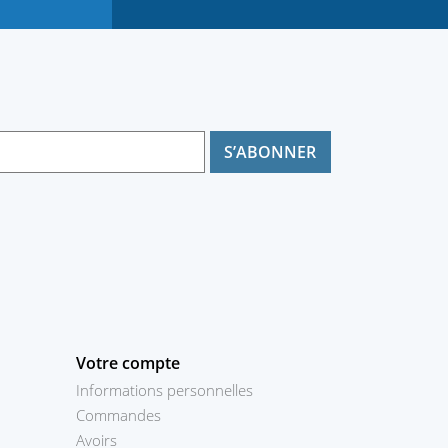
Votre compte
Informations personnelles
Commandes
Avoirs