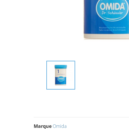
Marque
Omida