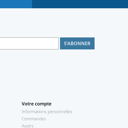
Votre compte
Informations personnelles
Commandes
Avoirs