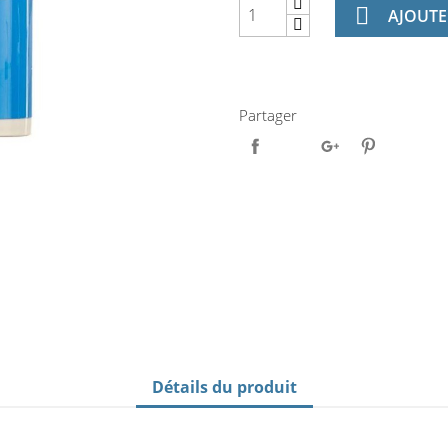

AJOUTE
Partager
Détails du produit