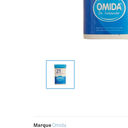
Marque
Omida