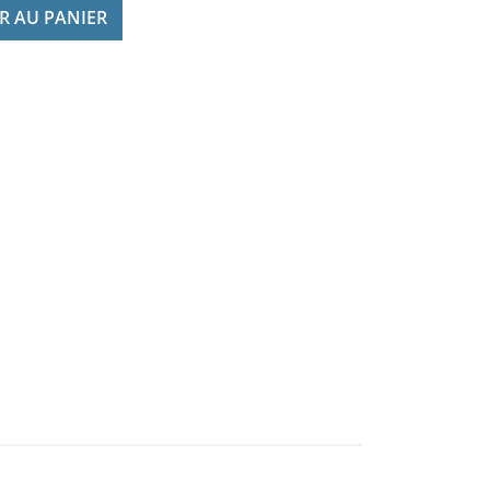
R AU PANIER