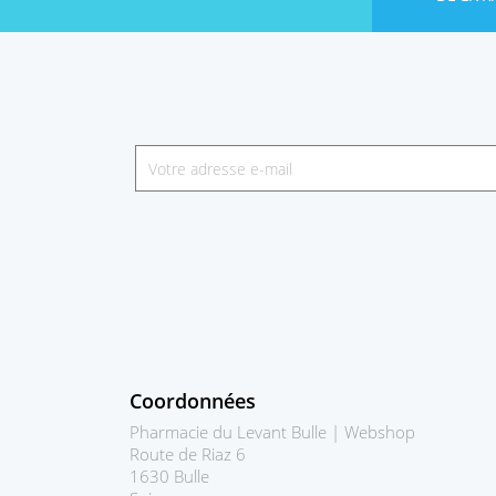
Coordonnées
Pharmacie du Levant Bulle | Webshop
Route de Riaz 6
1630 Bulle