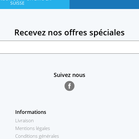
SUISSE
Recevez nos offres spéciales
Suivez nous
Facebook
Informations
Livraison
Mentions légales
Conditions générales