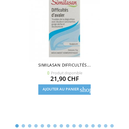
SIMILASAN DIFFICULTÉS...
Produit disponible

Prix
21,90 CHF
shopping_cart
AJOUTER AU PANIER