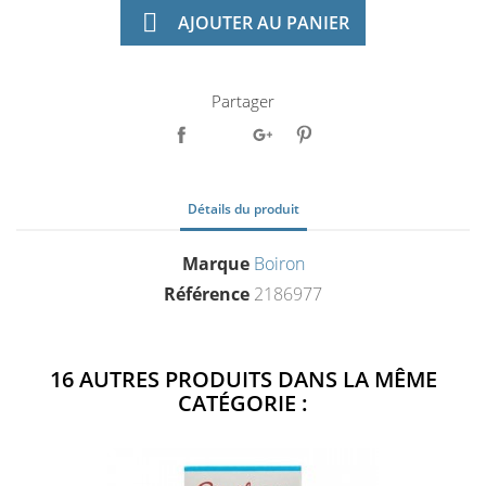

AJOUTER AU PANIER
Partager
Détails du produit
Marque
Boiron
Référence
2186977
16 AUTRES PRODUITS DANS LA MÊME
CATÉGORIE :