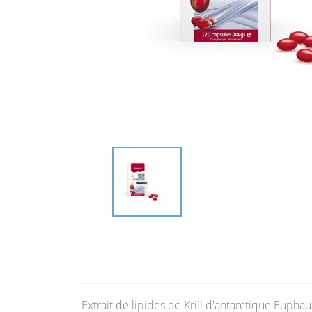
Extrait de lipides de Krill d'antarctique Eu