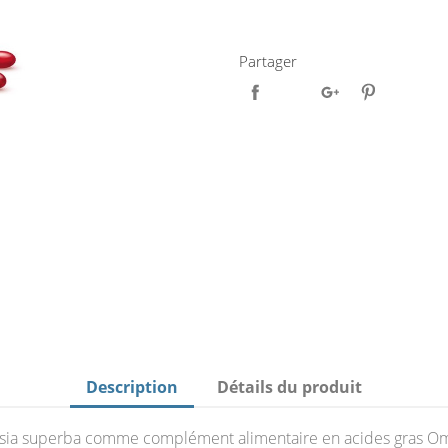
Partager
Description
Détails du produit
phausia superba comme complément alimentaire en acides gras 