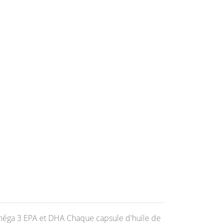
Oméga 3 EPA et DHA Chaque capsule d'huile de