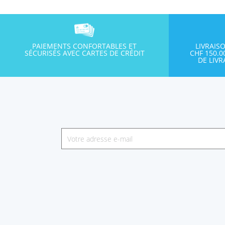
PAIEMENTS CONFORTABLES ET
LIVRAIS
SÉCURISÉS AVEC CARTES DE CRÉDIT
CHF 150.
DE LIV