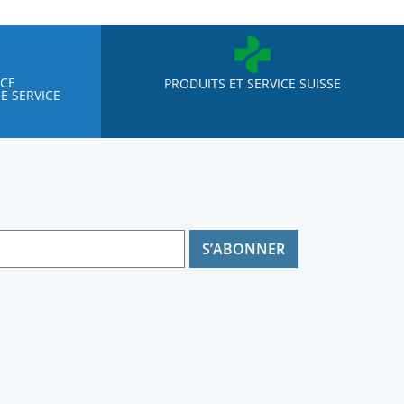
NCE
PRODUITS ET SERVICE SUISSE
E SERVICE