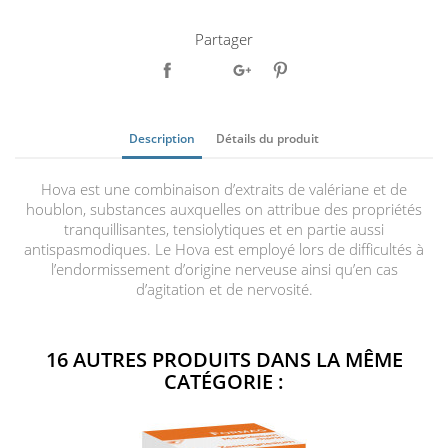
Partager
Description
Détails du produit
Hova est une combinaison d’extraits de valériane et de
houblon, substances auxquelles on attribue des propriétés
tranquillisantes, tensiolytiques et en partie aussi
antispasmodiques. Le Hova est employé lors de difficultés à
l’endormissement d’origine nerveuse ainsi qu’en cas
d’agitation et de nervosité.
16 AUTRES PRODUITS DANS LA MÊME
CATÉGORIE :