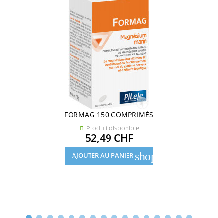
FORMAG 150 COMPRIMÉS
Produit disponible

Prix
52,49 CHF
shopping_cart
AJOUTER AU PANIER