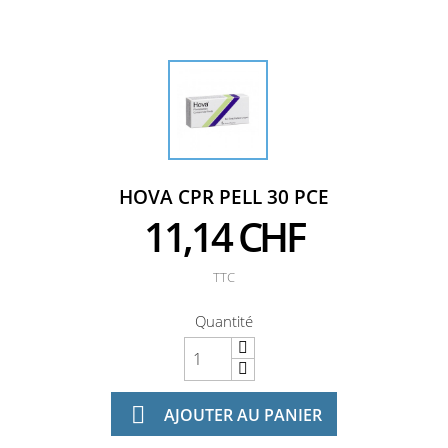
HOVA CPR PELL 30 PCE
11,14 CHF
TTC
Quantité

AJOUTER AU PANIER