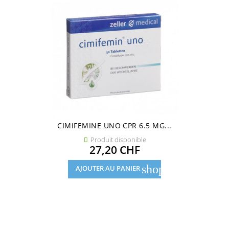
CIMIFEMINE UNO CPR 6.5 MG...
Produit disponible

Prix
27,20 CHF
shopping_cart
AJOUTER AU PANIER