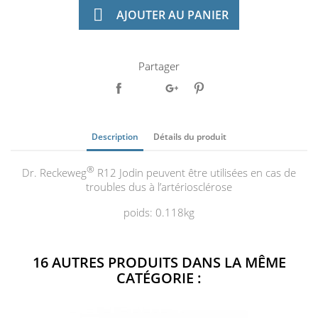

AJOUTER AU PANIER
Partager
Description
Détails du produit
®
Dr. Reckeweg
R12 Jodin peuvent être utilisées en cas de
troubles dus à l’artériosclérose
poids: 0.118kg
16 AUTRES PRODUITS DANS LA MÊME
CATÉGORIE :