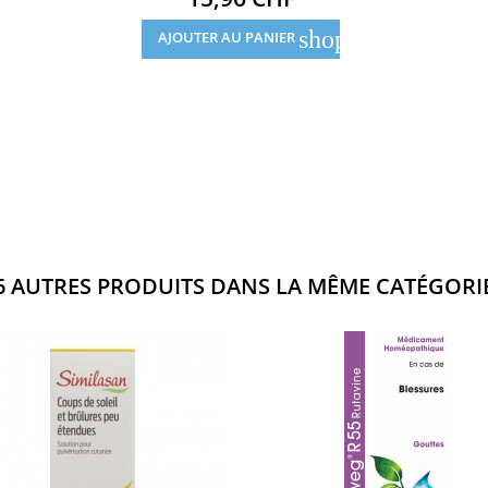
shopping_cart
AJOUTER AU PANIER
6 AUTRES PRODUITS DANS LA MÊME CATÉGORIE