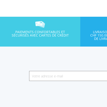
PAIEMENTS CONFORTABLES ET
LIVRAIS
SÉCURISÉS AVEC CARTES DE CRÉDIT
CHF 150.
DE LIV