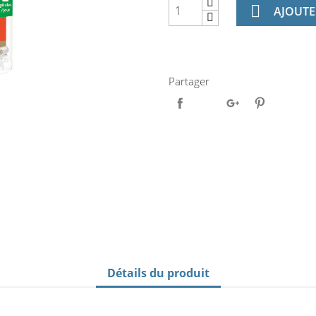

AJOUTE
Partager
Détails du produit