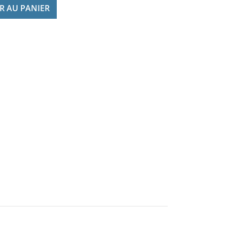
R AU PANIER