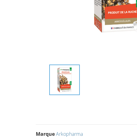
Marque
Arkopharma