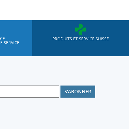
NCE
PRODUITS ET SERVICE SUISSE
E SERVICE